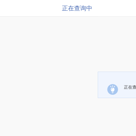
正在查询中
正在