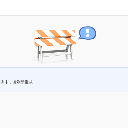
查询中，请刷新重试